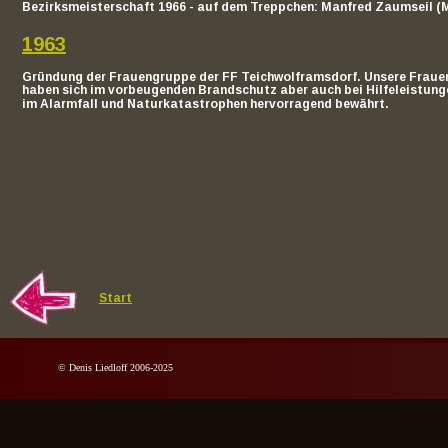
Bezirksmeisterschaft 1966 - auf dem Treppchen: Manfred Zaumseil (Mit
1963
Gründung der Frauengruppe der FF Teichwolframsdorf. Unsere Fraue
haben sich im vorbeugenden Brandschutz aber auch bei Hilfeleistung
im Alarmfall und Naturkatastrophen hervorragend bewährt.
Start
© Denis Liedloff 2006-2025